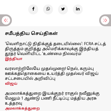
சமீபத்திய செய்திகள்
'வெளிநாட்டு நிதிக்குத் தடையில்லை': FCRA சட்டத்
திருத்தம் குறித்து அமெரிக்காவுக்கு இந்தியத்
தூதர் வெளியிட்ட 'உண்மை நிலவரம்'
இந்தியா
வரலாற்றிலேயே முதல்முறை! நெல், கரும்பு
ஊக்கத்தொகையை உயர்த்தி முதல்வர் விஜய்
சட்டசபையில் அறிவிப்பு
விஜய்
அமலாக்கத்துறை இயக்குநர் ராகுல் நவீனுக்கு
மேலும் 1 ஆண்டு பணி நீட்டிப்பு; மத்திய அரசு
உத்தரவு
அமலாக்கத்துறை