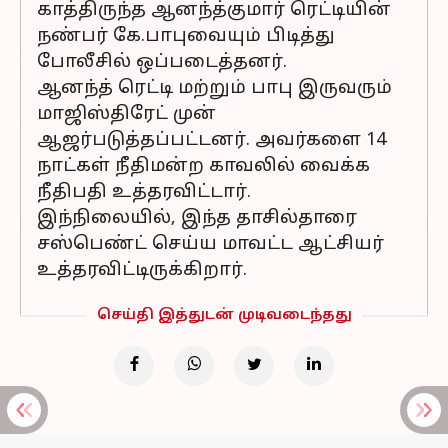
காத்திருந்த ஆனந்த்குமார் ரெட்டியின்
நண்பர் கே.பாபுவையும் பிடித்து
போலீசில் ஒப்படைத்தனர்.
ஆனந்த் ரெட்டி மற்றும் பாபு இருவரும்
மாஜிஸ்திரேட் முன்
ஆஜர்படுத்தப்பட்டனர். அவர்களை 14
நாட்கள் நீதிமன்ற காவலில் வைக்க
நீதிபதி உத்தரவிட்டார்.
இந்நிலையில், இந்த தாசில்தாரை
சஸ்பெண்ட் செய்ய மாவட்ட ஆட்சியர்
உத்தரவிட்டிருக்கிறார்.
செய்தி இத்துடன் முடிவடைந்தது