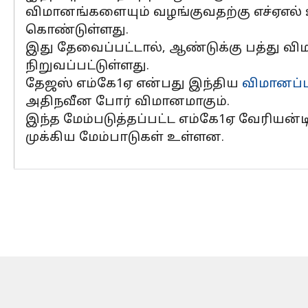
விமானங்களையும் வழங்குவதற்கு எச்ஏஎல் 
கொண்டுள்ளது.
இது தேவைப்பட்டால், ஆண்டுக்கு பத்து விமா
நிறுவப்பட்டுள்ளது.
தேஜஸ் எம்கே1ஏ என்பது இந்திய
விமானப்
அதிநவீன போர் விமானமாகும்.
இந்த மேம்படுத்தப்பட்ட எம்கே1ஏ வேரியன்டி
முக்கிய மேம்பாடுகள் உள்ளன.