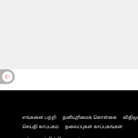
எங்களை பற்றி
தனியுரிமைக் கொள்கை
விதிம
செய்தி காப்பகம்
தலைப்புகள் காப்பகங்கள்