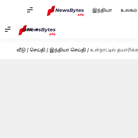
இந்தியா
உலகம்
Tamil
வீடு
/
செய்தி
/
இந்தியா செய்தி
/
உள்நாட்டில் தயாரி