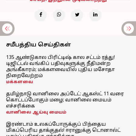
சமீபத்திய செய்திகள்
135 ஆண்டுகால பிரிட்டிஷ் கால சட்டம் ரத்து!
டிஜிட்டல் வங்கிப் பதிவுகளுக்கு நீதிமன்ற
அங்கீகாரம்; மக்களவையில் புதிய மசோதா
நிறைவேற்றம்
மக்களவை
தமிழ்நாடு வானிலை அப்டேட்: ஆகஸ்ட் 11 வரை
கொட்டப்போகும் மழை; வானிலை மையம்
எச்சரிக்கை
வானிலை ஆய்வு மையம்
இரண்டாம் உலகப்போருக்குப் பிந்தைய
மிகப்பெரிய தாக்குதல்! ஈரானுக்கு டொனால்ட்