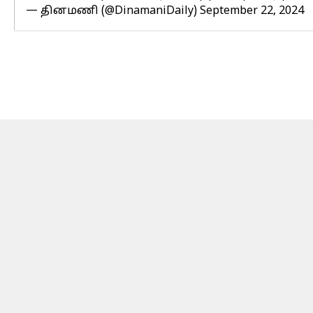
— தினமணி (@DinamaniDaily)
September 22, 2024