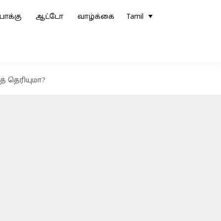
ோக்கு
ஆட்டோ
வாழ்க்கை
Tamil
த் தெரியுமா?