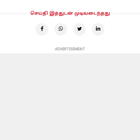
செய்தி இத்துடன் முடிவடைந்தது
ADVERTISEMENT