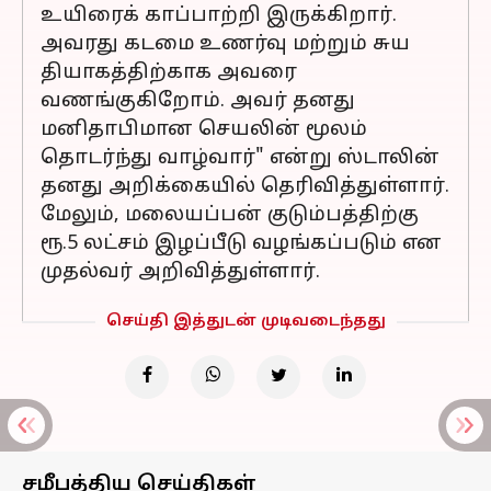
உயிரைக் காப்பாற்றி இருக்கிறார்.
அவரது கடமை உணர்வு மற்றும் சுய
தியாகத்திற்காக அவரை
வணங்குகிறோம். அவர் தனது
மனிதாபிமான செயலின் மூலம்
தொடர்ந்து வாழ்வார்" என்று ஸ்டாலின்
தனது அறிக்கையில் தெரிவித்துள்ளார்.
மேலும், மலையப்பன் குடும்பத்திற்கு
ரூ.5 லட்சம் இழப்பீடு வழங்கப்படும் என
முதல்வர் அறிவித்துள்ளார்.
செய்தி இத்துடன் முடிவடைந்தது
சமீபத்திய செய்திகள்