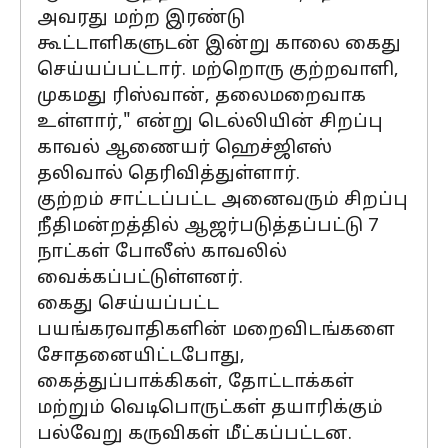
அவரது மற்ற இரண்டு
கூட்டாளிகளுடன் இன்று காலை கைது
செய்யப்பட்டார். மற்றொரு குற்றவாளி,
முகமது ரிஸ்வான், தலைமறைவாக
உள்ளார்," என்று டெல்லியின் சிறப்பு
காவல் ஆணையர் ஹெச்ஜிஎஸ்
தலிவால் தெரிவித்துள்ளார்.
குற்றம் சாட்டப்பட்ட அனைவரும் சிறப்பு
நீதிமன்றத்தில் ஆஜர்படுத்தப்பட்டு 7
நாட்கள் போலீஸ் காவலில்
வைக்கப்பட்டுள்ளனர்.
கைது செய்யப்பட்ட
பயங்கரவாதிகளின் மறைவிடங்களை
சோதனையிட்டபோது, ​​
கைத்துப்பாக்கிகள், தோட்டாக்கள்
மற்றும் வெடிபொருட்கள் தயாரிக்கும்
பல்வேறு கருவிகள் மீட்கப்பட்டன.