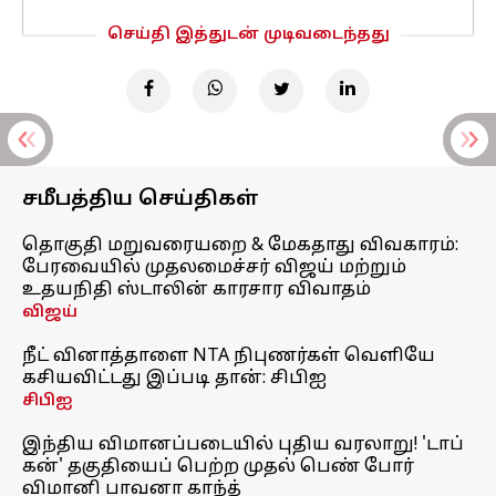
செய்தி இத்துடன் முடிவடைந்தது
சமீபத்திய செய்திகள்
தொகுதி மறுவரையறை & மேகதாது விவகாரம்:
பேரவையில் முதலமைச்சர் விஜய் மற்றும்
உதயநிதி ஸ்டாலின் காரசார விவாதம்
விஜய்
நீட் வினாத்தாளை NTA நிபுணர்கள் வெளியே
கசியவிட்டது இப்படி தான்: சிபிஐ
சிபிஐ
இந்திய விமானப்படையில் புதிய வரலாறு! 'டாப்
கன்' தகுதியைப் பெற்ற முதல் பெண் போர்
விமானி பாவனா காந்த்