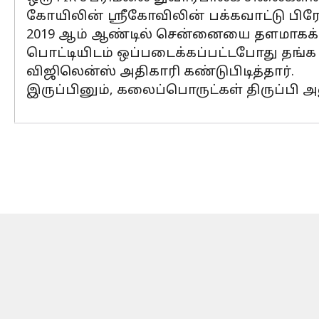
கோயிலின் ஸ்ரீகோவிலின் பக்கவாட்டு பிரேம்
2019 ஆம் ஆண்டில் சென்னையை தளமாகக் கொண
பொட்டியிடம் ஒப்படைக்கப்பட்டபோது தங்க 
விஜிலென்ஸ் அதிகாரி கண்டுபிடித்தார்.
இருப்பினும், கலைப்பொருட்கள் திருப்பி அன