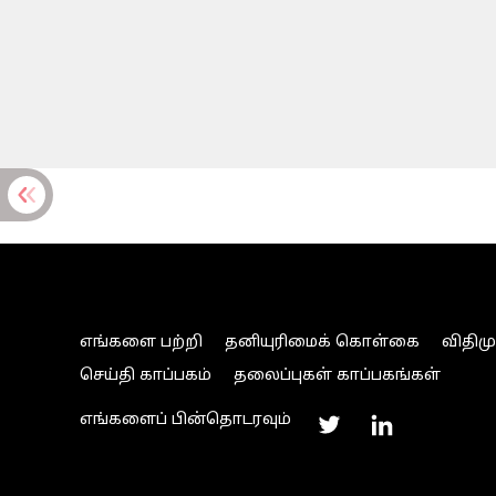
எங்களை பற்றி
தனியுரிமைக் கொள்கை
விதிம
செய்தி காப்பகம்
தலைப்புகள் காப்பகங்கள்
எங்களைப் பின்தொடரவும்