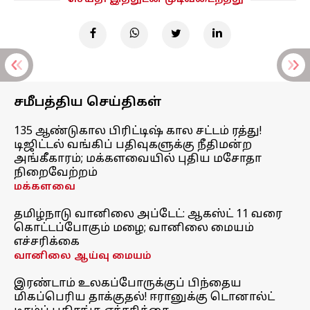
சமீபத்திய செய்திகள்
135 ஆண்டுகால பிரிட்டிஷ் கால சட்டம் ரத்து!
டிஜிட்டல் வங்கிப் பதிவுகளுக்கு நீதிமன்ற
அங்கீகாரம்; மக்களவையில் புதிய மசோதா
நிறைவேற்றம்
மக்களவை
தமிழ்நாடு வானிலை அப்டேட்: ஆகஸ்ட் 11 வரை
கொட்டப்போகும் மழை; வானிலை மையம்
எச்சரிக்கை
வானிலை ஆய்வு மையம்
இரண்டாம் உலகப்போருக்குப் பிந்தைய
மிகப்பெரிய தாக்குதல்! ஈரானுக்கு டொனால்ட்