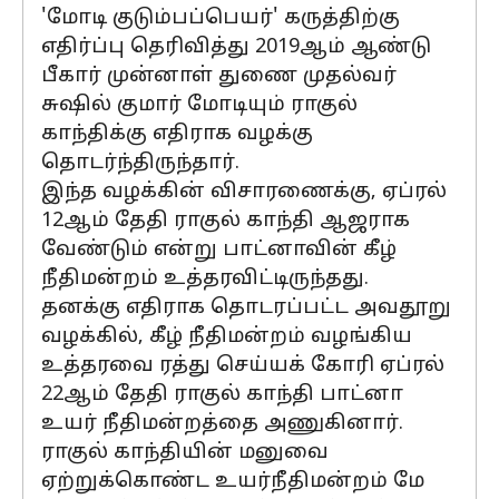
'மோடி குடும்பப்பெயர்' கருத்திற்கு
எதிர்ப்பு தெரிவித்து 2019ஆம் ஆண்டு
பீகார் முன்னாள் துணை முதல்வர்
சுஷில் குமார் மோடியும் ராகுல்
காந்திக்கு எதிராக வழக்கு
தொடர்ந்திருந்தார்.
இந்த வழக்கின் விசாரணைக்கு, ஏப்ரல்
12ஆம் தேதி ராகுல் காந்தி ஆஜராக
வேண்டும் என்று பாட்னாவின் கீழ்
நீதிமன்றம் உத்தரவிட்டிருந்தது.
தனக்கு எதிராக தொடரப்பட்ட அவதூறு
வழக்கில், கீழ் நீதிமன்றம் வழங்கிய
உத்தரவை ரத்து செய்யக் கோரி ஏப்ரல்
22ஆம் தேதி ராகுல் காந்தி பாட்னா
உயர் நீதிமன்றத்தை அணுகினார்.
ராகுல் காந்தியின் மனுவை
ஏற்றுக்கொண்ட உயர்நீதிமன்றம் மே