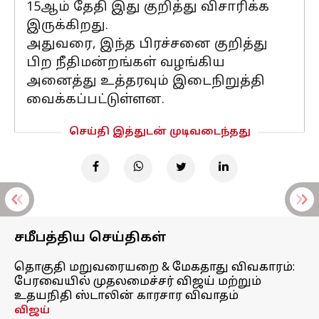
15ஆம் தேதி இது குறித்து விசாரிக்க
இருக்கிறது.
அதுவரை, இந்த பிரச்சனை குறித்து
பிற நீதிமன்றங்கள் வழங்கிய
அனைத்து உத்தரவும் இடைநிறுத்தி
வைக்கப்பட்டுள்ளன.
செய்தி இத்துடன் முடிவடைந்தது
சமீபத்திய செய்திகள்
தொகுதி மறுவரையறை & மேகதாது விவகாரம்:
பேரவையில் முதலமைச்சர் விஜய் மற்றும்
உதயநிதி ஸ்டாலின் காரசார விவாதம்
விஜய்