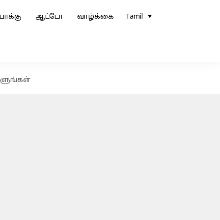
ோக்கு
ஆட்டோ
வாழ்க்கை
Tamil
்ளுங்கள்