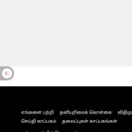
எங்களை பற்றி
தனியுரிமைக் கொள்கை
விதிம
செய்தி காப்பகம்
தலைப்புகள் காப்பகங்கள்