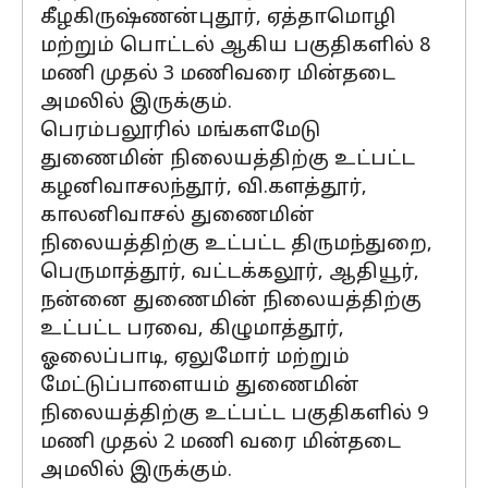
கீழகிருஷ்ணன்புதூர், ஏத்தாமொழி
மற்றும் பொட்டல் ஆகிய பகுதிகளில் 8
மணி முதல் 3 மணிவரை மின்தடை
அமலில் இருக்கும்.
பெரம்பலூரில் மங்களமேடு
துணைமின் நிலையத்திற்கு உட்பட்ட
கழனிவாசலந்தூர், வி.களத்தூர்,
காலனிவாசல் துணைமின்
நிலையத்திற்கு உட்பட்ட திருமந்துறை,
பெருமாத்தூர், வட்டக்கலூர், ஆதியூர்,
நன்னை துணைமின் நிலையத்திற்கு
உட்பட்ட பரவை, கிழுமாத்தூர்,
ஓலைப்பாடி, ஏலுமோர் மற்றும்
மேட்டுப்பாளையம் துணைமின்
நிலையத்திற்கு உட்பட்ட பகுதிகளில் 9
மணி முதல் 2 மணி வரை மின்தடை
அமலில் இருக்கும்.