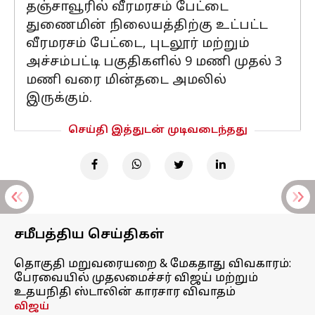
தஞ்சாவூரில் வீரமரசம் பேட்டை
துணைமின் நிலையத்திற்கு உட்பட்ட
வீரமரசம் பேட்டை, புடலூர் மற்றும்
அச்சம்பட்டி பகுதிகளில் 9 மணி முதல் 3
மணி வரை மின்தடை அமலில்
இருக்கும்.
செய்தி இத்துடன் முடிவடைந்தது
சமீபத்திய செய்திகள்
தொகுதி மறுவரையறை & மேகதாது விவகாரம்:
பேரவையில் முதலமைச்சர் விஜய் மற்றும்
உதயநிதி ஸ்டாலின் காரசார விவாதம்
விஜய்