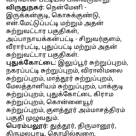
விருதுநகர்
: நென்மேனி -
இருக்கன்குடி, கொசுக்குண்டு,
என்.மேட்டுப்பட்டி மற்றும் அதன்
சுற்றுவட்டார பகுதிகள்,
அப்பாநாயக்கன்பட்டி - சிறுவர்குளம்,
வீரார்பட்டி, புதுப்பட்டி மற்றும் அதன்
புதுக்கோட்டை
: இலுப்பூர் சுற்றுப்புறம்,
நகரப்பட்டி சுற்றுப்புறம், விராலிமலை
சுற்றுப்புறம், மாத்தூர் சுற்றுப்புறம்,
மேலத்தானியம் சுற்றுப்புறம், பாக்குடி
சுற்றுப்புறம், புதுக்கோட்டை கிராம
சுற்றுப்புறம், கொன்னையூர்
சுற்றுப்புறம், குளத்தூர் அம்மாசத்திரம்
பெரம்பலூர்
: துத்தூர், திருமானூர்,
திருமலபாடி, தொழில்துறை,