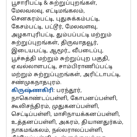
பூசாரிபட்டி & சுற்றுப்புறங்கள்,
மேலவலவு, எட்டிமங்கலம்,
செனகரம்பட்டி, புதுசுக்கம்பட்டி,
கேசம்பட்டி, பட்டூர், மேலவளவு,
அழகாபுரிபட்டி, தும்பப்பட்டி மற்றும்
சுற்றுப்புறங்கள், திருவாதவூர்,
இடையபட்டி, ஆமூர்,, வீபடைப்பு,
பூச்சுத்தி மற்றும் சுற்றுப்புற பகுதி,
ஏ.வல்லாளபட்டி, சாம்பிராணிப்பட்டி
மற்றும் சுற்றுப்புறங்கள், அரிட்டாபட்டி,
சண்முகநாதபுரம்.
கிருஷ்ணகிரி
: பரந்தூர்,
நாகொண்டப்பள்ளி, கோபனப்பள்ளி,
கூலிசந்திரம், முதுகனப்பள்ளி,
செட்டிப்பள்ளி, மாசிநாயக்கனப்பள்ளி,
உத்தனப்பள்ளி, அகரம், தியானதுர்கம்,
நாகமங்கலம், நல்லராலப்பள்ளி,