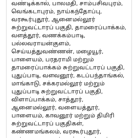
வண்டிக்கால், பாலமதி, சாம்பசிவபுரம்,
வெங்கடாபுரம், நாய்கந்தோப்பு,
வரகூர்புதூர், ஆனைமல்லூர்
சுற்றுவட்டாரப் பகுதி, தாமரைப்பாக்கம்,
வளத்தூர், வணக்கம்பாடி,
பல்லவராயன்குளம்,
செய்யத்துவண்ணன், மழையூர்,
பாளையம், பரதராமி மற்றும்
தாமரைப்பாக்கம் சுற்றுவட்டாரப் பகுதி,
புதுப்பாடி, வளவனூர், கடப்பந்தாங்கல்,
மாங்காடு, சக்கரமல்லூர் மற்றும்
புதுப்பாடி சுற்றுவட்டாரப் பகுதி,
விளாப்பாக்கம், சாத்தூர்,
ஆனைமல்லூர், வளையத்தூர்,
பாளையம், காவனூர் மற்றும் திமிரி
சுற்றுவட்டாரப் பகுதிகள்,
கண்ணமங்கலம், வரகூர்புதூர்,