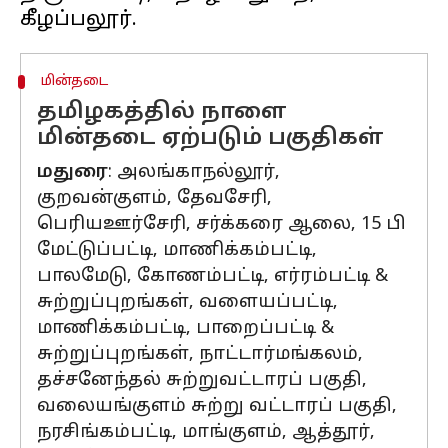
மின்தடை
தமிழகத்தில் நாளை
மின்தடை ஏற்படும் பகுதிகள்
மதுரை
: அலங்காநல்லூர்,
குறவன்குளம், தேவசேரி,
பெரியஊர்சேரி, சர்க்கரை ஆலை, 15 பி
மேட்டுப்பட்டி, மாணிக்கம்பட்டி,
பாலமேடு, கோணம்பட்டி, எர்ரம்பட்டி &
சுற்றுப்புறங்கள், வளையப்பட்டி,
மாணிக்கம்பட்டி, பாறைப்பட்டி &
சுற்றுப்புறங்கள், நாட்டார்மங்கலம்,
தச்சனேந்தல் சுற்றுவட்டாரப் பகுதி,
வலையங்குளம் சுற்று வட்டாரப் பகுதி,
நரசிங்கம்பட்டி, மாங்குளம், ஆத்தூர்,