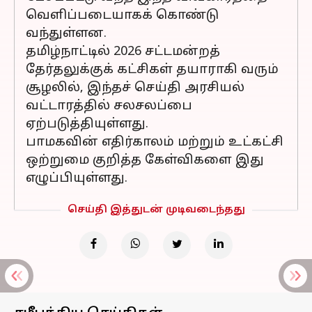
வெளிப்படையாகக் கொண்டு
வந்துள்ளன.
தமிழ்நாட்டில் 2026 சட்டமன்றத்
தேர்தலுக்குக் கட்சிகள் தயாராகி வரும்
சூழலில், இந்தச் செய்தி அரசியல்
வட்டாரத்தில் சலசலப்பை
ஏற்படுத்தியுள்ளது.
பாமகவின் எதிர்காலம் மற்றும் உட்கட்சி
ஒற்றுமை குறித்த கேள்விகளை இது
எழுப்பியுள்ளது.
செய்தி இத்துடன் முடிவடைந்தது