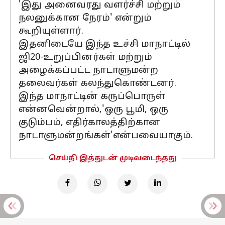
'இது அனைவரது வளர்ச்சி மற்றும்
நலனுக்கான நேரம்' என்றும்
கூறியுள்ளார்.
இதனிடையே இந்த உச்சி மாநாட்டில்
ஜி20-உறுப்பினர்கள் மற்றும்
அழைக்கப்பட்ட நாடாளுமன்ற
தலைவர்கள் கலந்துகொண்டனர்.
இந்த மாநாட்டின் கருப்பொருள்
என்னவென்றால்,'ஒரு பூமி, ஒரு
குடும்பம், எதிர்காலத்திற்கான
நாடாளுமன்றங்கள்'என்பவையாகும்.
செய்தி இத்துடன் முடிவடைந்தது