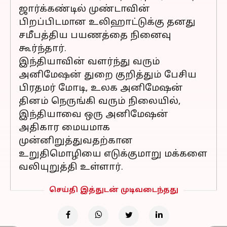
ஜார்க்கண்டில் முண்டாவின்
பிறப்பிடமான உலிஹாட்டுக்கு தனது
சமீபத்திய பயணத்தை நினைவு
கூர்ந்தார்.
இந்தியாவின் வளர்ந்து வரும்
அனிமேஷன் துறை குறித்தும் பேசிய
பிரதமர் மோடி, உலக அனிமேஷன்
தினம் நெருங்கி வரும் நிலையில்,
இந்தியாவை ஒரு அனிமேஷன்
அதிகார மையமாக
முன்னிறுத்துவதற்கான
உறுதிமொழியை எடுக்குமாறு மக்களை
வலியுறுத்தி உள்ளார்.
செய்தி இத்துடன் முடிவடைந்தது