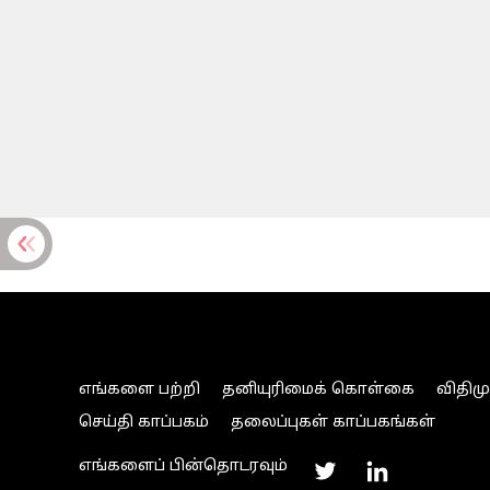
எங்களை பற்றி
தனியுரிமைக் கொள்கை
விதிம
செய்தி காப்பகம்
தலைப்புகள் காப்பகங்கள்
எங்களைப் பின்தொடரவும்