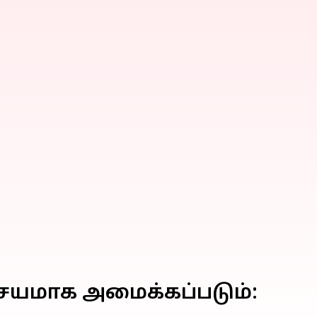
்சயமாக அமைக்கப்படும்: