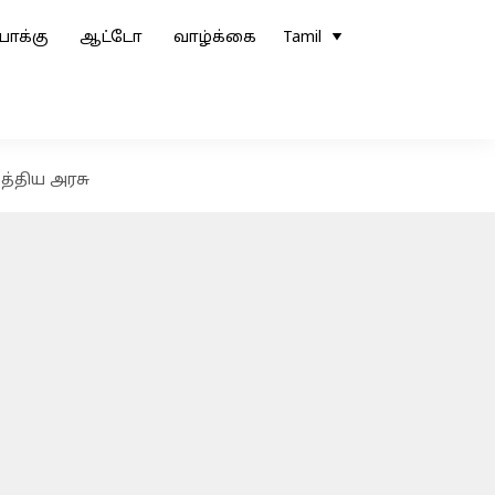
ோக்கு
ஆட்டோ
வாழ்க்கை
Tamil
மத்திய அரசு