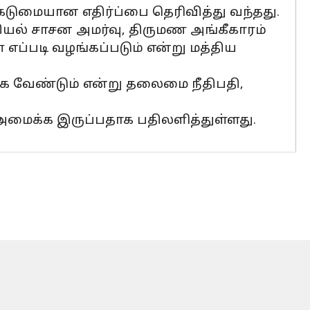
 கடுமையான எதிர்ப்பை தெரிவித்து வந்தது.
சியல் சாசன அமர்வு, திருமண அங்கீகாரம்
ப்படி வழங்கப்படும் என்று மத்திய
க வேண்டும் என்று தலைமை நீதிபதி,
 அமைக்க இருப்பதாக பதிலளித்துள்ளது.