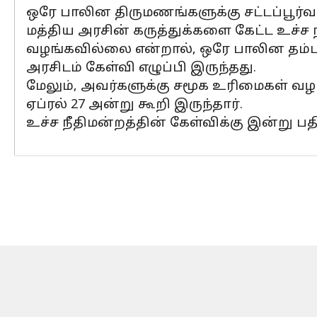
ஒரே பாலின திருமணங்களுக்கு சட்டப்பூர்வ 
மத்திய அரசின் கருத்துக்களை கேட்ட உச்ச
வழங்கவில்லை என்றால், ஒரே பாலின தம்பத
அரசிடம் கேள்வி எழுப்பி இருந்தது.
மேலும், அவர்களுக்கு சமூக உரிமைகள் வ
ஏப்ரல் 27 அன்று கூறி இருந்தார்.
உச்ச நீதிமன்றத்தின் கேள்விக்கு இன்று 