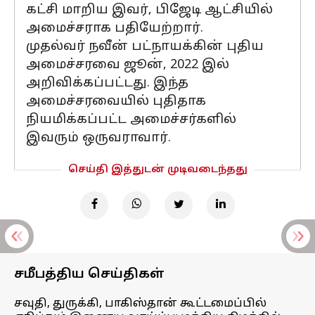
கட்சி மாறிய இவர், பிஜேடி ஆட்சியில்
அமைச்சராக பதியேற்றார்.
முதல்வர் நவீன் பட்நாயக்கின் புதிய
அமைச்சரவை ஜூன், 2022 இல்
அறிவிக்கப்பட்டது. இந்த
அமைச்சரவையில் புதிதாக
நியமிக்கப்பட்ட அமைச்சர்களில்
இவரும் ஒருவராவார்.
செய்தி இத்துடன் முடிவடைந்தது
சமீபத்திய செய்திகள்
சவுதி, துருக்கி, பாகிஸ்தான் கூட்டமைப்பில்