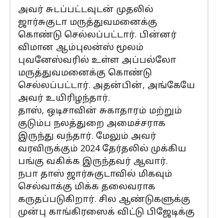
அவர் சுடப்பட்டவுடன் முதலில்
ஜார்சுகுடா மருத்துவமனைக்கு
கொண்டு செல்லப்பட்டார். பின்னர்
விமான ஆம்புலன்ஸ் மூலம்
புவனேஸ்வரில் உள்ள அப்பல்லோ
மருத்துவமனைக்கு கொண்டு
செல்லப்பட்டார். அதன்பின், அங்கேயே
அவர் உயிரிழந்தார்.
தாஸ், ஒடிசாவின் சுகாதாரம் மற்றும்
குடும்ப நலத்துறை அமைச்சராக
இருந்து வந்தார். மேலும் அவர்
வரவிருக்கும் 2024 தேர்தலில் முக்கிய
பங்கு வகிக்க இருந்தவர் ஆவார்.
நபா தாஸ் ஜார்சுகுடாவில் மிகவும்
செல்வாக்கு மிக்க தலைவராக
கருதப்படுகிறார். சில ஆண்டுகளுக்கு
முன்பு காங்கிரஸைக் விட்டு பிஜேடிக்கு