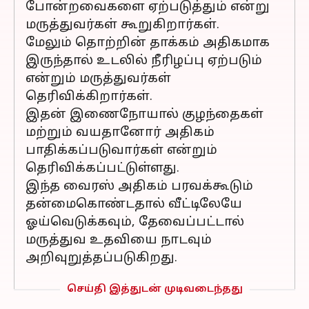
போன்றவைகளை ஏற்படுத்தும் என்று
மருத்துவர்கள் கூறுகிறார்கள்.
மேலும் தொற்றின் தாக்கம் அதிகமாக
இருந்தால் உடலில் நீரிழப்பு ஏற்படும்
என்றும் மருத்துவர்கள்
தெரிவிக்கிறார்கள்.
இதன் இணைநோயால் குழந்தைகள்
மற்றும் வயதானோர் அதிகம்
பாதிக்கப்படுவார்கள் என்றும்
தெரிவிக்கப்பட்டுள்ளது.
இந்த வைரஸ் அதிகம் பரவக்கூடும்
தன்மைகொண்டதால் வீட்டிலேயே
ஓய்வெடுக்கவும், தேவைப்பட்டால்
மருத்துவ உதவியை நாடவும்
அறிவுறுத்தப்படுகிறது.
செய்தி இத்துடன் முடிவடைந்தது