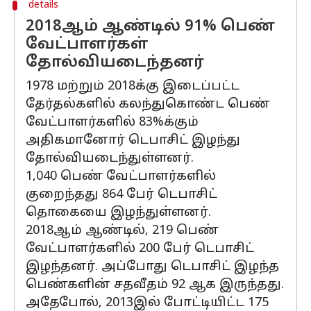
details
2018ஆம் ஆண்டில் 91% பெண்
வேட்பாளர்கள்
தோல்வியடைந்தனர்
1978 மற்றும் 2018க்கு இடைப்பட்ட
தேர்தல்களில் கலந்துகொண்ட பெண்
வேட்பாளர்களில் 83%க்கும்
அதிகமானோர் டெபாசிட் இழந்து
தோல்வியடைந்துள்ளனர்.
1,040 பெண் வேட்பாளர்களில்
குறைந்தது 864 பேர் டெபாசிட்
தொகையை இழந்துள்ளனர்.
2018ஆம் ஆண்டில், 219 பெண்
வேட்பாளர்களில் 200 பேர் டெபாசிட்
இழந்தனர். அப்போது டெபாசிட் இழந்த
பெண்களின் சதவீதம் 92 ஆக இருந்தது.
அதேபோல், 2013இல் போட்டியிட்ட 175