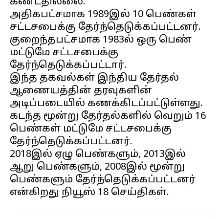
கண்டதில்லை.
அதிகபட்சமாக 1989இல் 10 பெண்கள்
சட்டசபைக்கு தேர்ந்தெடுக்கப்பட்டனர்.
குறைந்தபட்சமாக 1983ல் ஒரு பெண்
மட்டுமே சட்டசபைக்கு
தேர்ந்தெடுக்கப்பட்டார்.
இந்த தகவல்கள் இந்திய தேர்தல்
ஆணையத்தின் தரவுகளின்
அடிப்படையில் கணக்கிடப்பட்டுள்ளது.
கடந்த மூன்று தேர்தல்களில் வெறும் 16
பெண்கள் மட்டுமே சட்டசபைக்கு
தேர்ந்தெடுக்கப்பட்டனர்.
2018இல் ஏழு பெண்களும், 2013இல்
ஆறு பெண்களும், 2008இல் மூன்று
பெண்களும் தேர்ந்தெடுக்கப்பட்டனர்