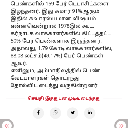
பெண்களில் 159 பேர் டெபாசிட்களை
இழந்தனர். இது சுமார் 91%ஆகும்.
இதில் சுவாரஸ்யமான விஷயம்
என்னவென்றால் 1978இல் கூட,
கர்நாடக வாக்காளர்களில் கிட்டத்தட்ட
50% பேர் பெண்களாக இருந்தனர்.
அதாவது, 1.79 கோடி வாக்காளர்களில்,
88.08 லட்சம்(49.17%) பேர் பெண்கள்
ஆவர்.
எனினும், அம்மாநிலத்தில் பெண்
வேட்பாளர்கள் தொடர்ந்து
தோல்வியடைந்து வருகின்றனர்.
செய்தி இத்துடன் முடிவடைந்தது