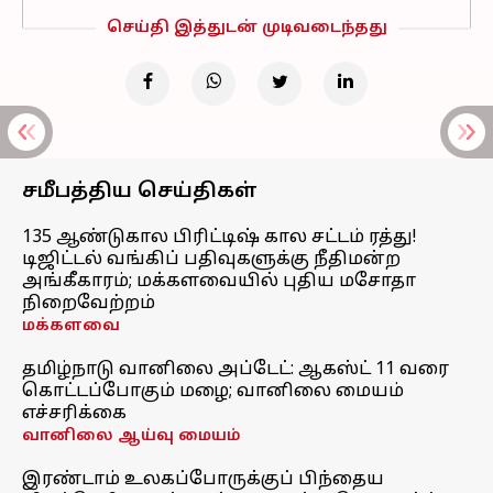
செய்தி இத்துடன் முடிவடைந்தது
சமீபத்திய செய்திகள்
135 ஆண்டுகால பிரிட்டிஷ் கால சட்டம் ரத்து!
டிஜிட்டல் வங்கிப் பதிவுகளுக்கு நீதிமன்ற
அங்கீகாரம்; மக்களவையில் புதிய மசோதா
நிறைவேற்றம்
மக்களவை
தமிழ்நாடு வானிலை அப்டேட்: ஆகஸ்ட் 11 வரை
கொட்டப்போகும் மழை; வானிலை மையம்
எச்சரிக்கை
வானிலை ஆய்வு மையம்
இரண்டாம் உலகப்போருக்குப் பிந்தைய