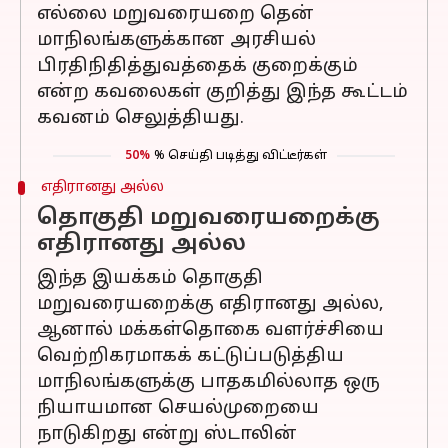
எல்லை மறுவரையறை தென்
மாநிலங்களுக்கான அரசியல்
பிரதிநிதித்துவத்தைக் குறைக்கும்
என்ற கவலைகள் குறித்து இந்த கூட்டம்
கவனம் செலுத்தியது.
50%
% செய்தி படித்து விட்டீர்கள்
எதிரானது அல்ல
தொகுதி மறுவரையறைக்கு
எதிரானது அல்ல
இந்த இயக்கம் தொகுதி
மறுவரையறைக்கு எதிரானது அல்ல,
ஆனால் மக்கள்தொகை வளர்ச்சியை
வெற்றிகரமாகக் கட்டுப்படுத்திய
மாநிலங்களுக்கு பாதகமில்லாத ஒரு
நியாயமான செயல்முறையை
நாடுகிறது என்று ஸ்டாலின்