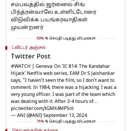
சம்பவத்தில் ஜர்னைல் சிங்
பிந்த்ரன்வாலே உள்ளிட்டோரை
விடுவிக்க பயங்கரவாதிகள்
முயன்றனர்
50%
% செய்தி படித்து விட்டீர்கள்
ட்விட்டர் அஞ்சல்
Twitter Post
#WATCH
| Geneva: On 'IC 814: The Kandahar
Hijack' Netflix web series, EAM Dr S Jaishankar
says, "I haven't seen the film, so I don't want to
comment. In 1984, there was a hijacking. I was a
very young officer. I was part of the team which
was dealing with it. After 3-4 hours of…
pic.twitter.com/tGMX4MP5nl
— ANI (@ANI)
September 13, 2024
75%
% செய்தி படித்து விட்டீர்கள்
ஜெய்சங்கரின் தந்தை