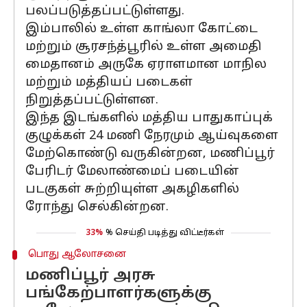
பலப்படுத்தப்பட்டுள்ளது.
இம்பாலில் உள்ள காங்லா கோட்டை
மற்றும் சூரசந்த்பூரில் உள்ள அமைதி
மைதானம் அருகே ஏராளமான மாநில
மற்றும் மத்தியப் படைகள்
நிறுத்தப்பட்டுள்ளன.
இந்த இடங்களில் மத்திய பாதுகாப்புக்
குழுக்கள் 24 மணி நேரமும் ஆய்வுகளை
மேற்கொண்டு வருகின்றன, மணிப்பூர்
பேரிடர் மேலாண்மைப் படையின்
படகுகள் சுற்றியுள்ள அகழிகளில்
ரோந்து செல்கின்றன.
33%
% செய்தி படித்து விட்டீர்கள்
பொது ஆலோசனை
மணிப்பூர் அரசு
பங்கேற்பாளர்களுக்கு