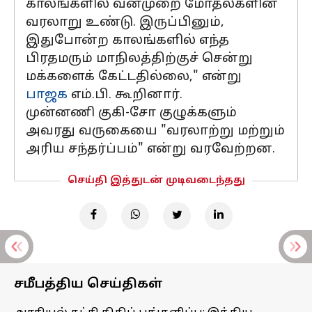
காலங்களில் வன்முறை மோதல்களின்
வரலாறு உண்டு. இருப்பினும்,
இதுபோன்ற காலங்களில் எந்த
பிரதமரும் மாநிலத்திற்குச் சென்று
மக்களைக் கேட்டதில்லை," என்று
பாஜக
எம்.பி. கூறினார்.
முன்னணி குகி-சோ குழுக்களும்
அவரது வருகையை "வரலாற்று மற்றும்
அரிய சந்தர்ப்பம்" என்று வரவேற்றன.
செய்தி இத்துடன் முடிவடைந்தது
சமீபத்திய செய்திகள்