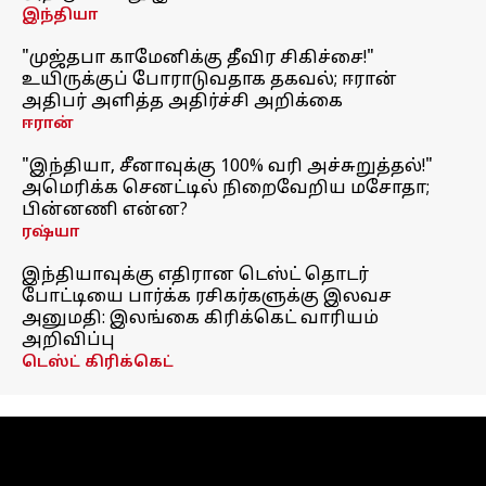
இந்தியா
"முஜ்தபா காமேனிக்கு தீவிர சிகிச்சை!"
உயிருக்குப் போராடுவதாக தகவல்; ஈரான்
அதிபர் அளித்த அதிர்ச்சி அறிக்கை
ஈரான்
"இந்தியா, சீனாவுக்கு 100% வரி அச்சுறுத்தல்!"
அமெரிக்க செனட்டில் நிறைவேறிய மசோதா;
பின்னணி என்ன?
ரஷ்யா
இந்தியாவுக்கு எதிரான டெஸ்ட் தொடர்
போட்டியை பார்க்க ரசிகர்களுக்கு இலவச
அனுமதி: இலங்கை கிரிக்கெட் வாரியம்
அறிவிப்பு
டெஸ்ட் கிரிக்கெட்