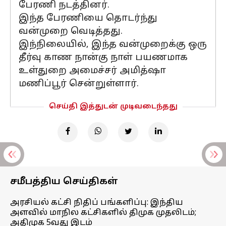
பேரணி நடத்தினர்.
இந்த பேரணியை தொடர்ந்து
வன்முறை வெடித்தது.
இந்நிலையில், இந்த வன்முறைக்கு ஒரு
தீர்வு காண நான்கு நாள் பயணமாக
உள்துறை அமைச்சர் அமித்ஷா
மணிப்பூர் சென்றுள்ளார்.
செய்தி இத்துடன் முடிவடைந்தது
சமீபத்திய செய்திகள்
அரசியல் கட்சி நிதிப் பங்களிப்பு: இந்திய
அளவில் மாநில கட்சிகளில் திமுக முதலிடம்;
அதிமுக 5வது இடம்