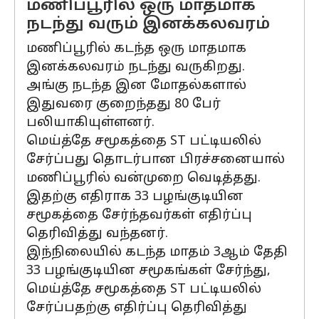
மணிப்பூரில் ஒரு மாதமாக
நடந்து வரும் இனக்கலவரம்
மணிப்பூரில் கடந்த ஒரு மாதமாக
இனக்கலவரம் நடந்து வருகிறது.
அங்கு நடந்த இன மோதல்களால்
இதுவரை குறைந்தது 80 பேர்
பலியாகியுள்ளனர்.
மெய்த்தே சமூகத்தை ST பட்டியலில்
சேர்ப்பது தொடர்பான பிரச்சனையால்
மணிப்பூரில் வன்முறை வெடித்தது.
இதற்கு எதிராக 33 பழங்குடியின
சமூகத்தை சேர்ந்தவர்கள் எதிர்ப்பு
தெரிவித்து வந்தனர்.
இந்நிலையில் கடந்த மாதம் 3ஆம் தேதி
33 பழங்குடியின சமூகங்கள் சேர்ந்து,
மெய்த்தே சமூகத்தை ST பட்டியலில்
சேர்ப்பதற்கு எதிர்ப்பு தெரிவித்து