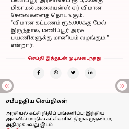
மணிப்பூர் அரசாங்கம் ரூ. 5,000க்கு
மிகாமல் அலையன்ஸ் ஏர் விமான
சேவைகளைத் தொடங்கும்.
"விமான கட்டணம் ரூ.5,000க்கு மேல்
இருந்தால், மணிப்பூர் அரசு
பயணிகளுக்கு மானியம் வழங்கும்,"
என்றார்.
செய்தி இத்துடன் முடிவடைந்தது
சமீபத்திய செய்திகள்
அரசியல் கட்சி நிதிப் பங்களிப்பு: இந்திய
அளவில் மாநில கட்சிகளில் திமுக முதலிடம்;
அதிமுக 5வது இடம்