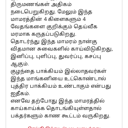
திருமணங்கள் அதிகம்
நடைபெறுகிறது. மேலும் இந்த
மாமரத்தின் 4 கிளைகளும் 4
வேதங்களை குறிக்கும் தெய்வீக
மரமாக கருதப்படுகிறது.
தொடர்ந்து இந்த மாமரம் நான்கு
விதமான சுவைகளில் காய்விடுகிறது,
இனிப்பு, புளிப்பு, துவர்ப்பு, கசப்பு
ஆகும்.
குழந்தை பாக்கியம் இல்லாதவர்கள்
இந்த மாங்கனியை உட்கொண்டால்
புத்திர பாக்கியம் உண்டாகும் என்பது
ஐதீகம்.
எனவே தற்போது இந்த மாமரத்தில்
காய்காய்க்க தொடங்கியுள்ளதால்
பக்தர்களும் காண கூட்டம் வருகிறது.