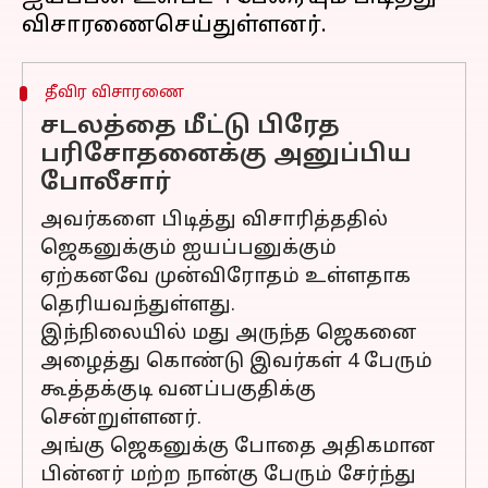
தீவிர விசாரணை
சடலத்தை மீட்டு பிரேத
பரிசோதனைக்கு அனுப்பிய
போலீசார்
அவர்களை பிடித்து விசாரித்ததில்
ஜெகனுக்கும் ஐயப்பனுக்கும்
ஏற்கனவே முன்விரோதம் உள்ளதாக
தெரியவந்துள்ளது.
இந்நிலையில் மது அருந்த ஜெகனை
அழைத்து கொண்டு இவர்கள் 4 பேரும்
கூத்தக்குடி வனப்பகுதிக்கு
சென்றுள்ளனர்.
அங்கு ஜெகனுக்கு போதை அதிகமான
பின்னர் மற்ற நான்கு பேரும் சேர்ந்து