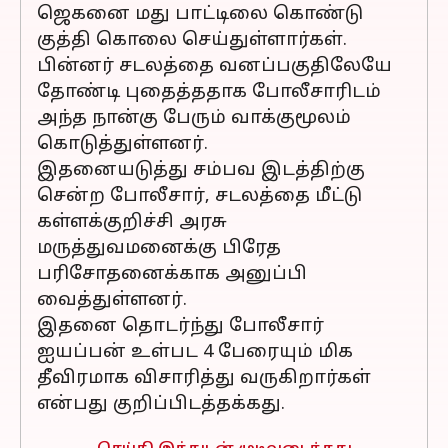
ஜெகனை மது பாட்டிலை கொண்டு
குத்தி கொலை செய்துள்ளார்கள்.
பின்னர் சடலத்தை வனப்பகுதிலேயே
தோண்டி புதைத்ததாக போலீசாரிடம்
அந்த நான்கு பேரும் வாக்குமூலம்
கொடுத்துள்ளனர்.
இதனையடுத்து சம்பவ இடத்திற்கு
சென்ற போலீசார், சடலத்தை மீட்டு
கள்ளக்குறிச்சி அரசு
மருத்துவமனைக்கு பிரேத
பரிசோதனைக்காக அனுப்பி
வைத்துள்ளனர்.
இதனை தொடர்ந்து போலீசார்
ஐயப்பன் உள்பட 4 பேரையும் மிக
தீவிரமாக விசாரித்து வருகிறார்கள்
என்பது குறிப்பிடத்தக்கது.