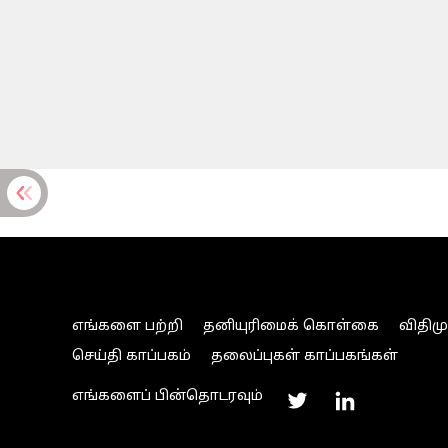
எங்களை பற்றி
தனியுரிமைக் கொள்கை
விதிம
செய்தி காப்பகம்
தலைப்புகள் காப்பகங்கள்
எங்களைப் பின்தொடரவும்