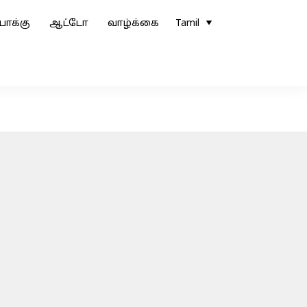
ோக்கு
ஆட்டோ
வாழ்க்கை
Tamil