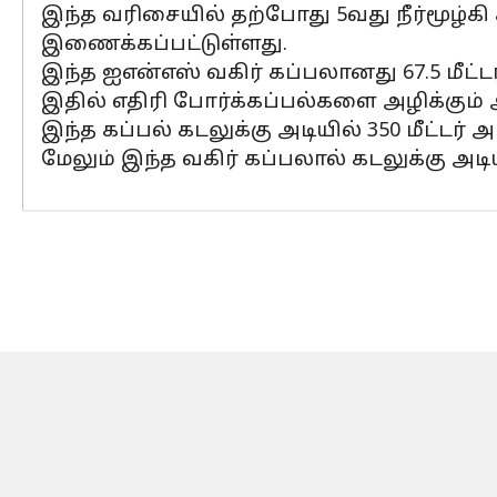
இந்த வரிசையில் தற்போது 5வது நீர்மூழ்கி
இணைக்கப்பட்டுள்ளது.
இந்த ஐஎன்எஸ் வகிர் கப்பலானது 67.5 மீட்டர
இதில் எதிரி போர்க்கப்பல்களை அழிக்கும
இந்த கப்பல் கடலுக்கு அடியில் 350 மீட்டர்
மேலும் இந்த வகிர் கப்பலால் கடலுக்கு அடிய