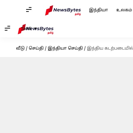
இந்தியா
உலகம்
Tamil
வீடு
/
செய்தி
/
இந்தியா செய்தி
/
இந்திய கடற்படையில் 