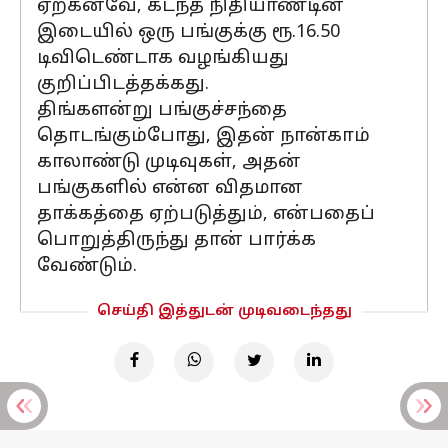
ஏற்கனவே, கடந்த நிதியாண்டின்
இடையில் ஒரு பங்குக்கு ரூ.16.50
டிவிடெண்டாக வழங்கியது
குறிப்பிடத்தக்கது.
திங்களன்று பங்குச்சந்தை
தொடங்கும்போது, இதன் நான்காம்
காலாண்டு முடிவுகள், அதன்
பங்குகளில் என்ன விதமான
தாக்கத்தை ஏற்படுத்தும், என்பதைப்
பொறுத்திருந்து தான் பார்க்க
வேண்டும்.
செய்தி இத்துடன் முடிவடைந்தது