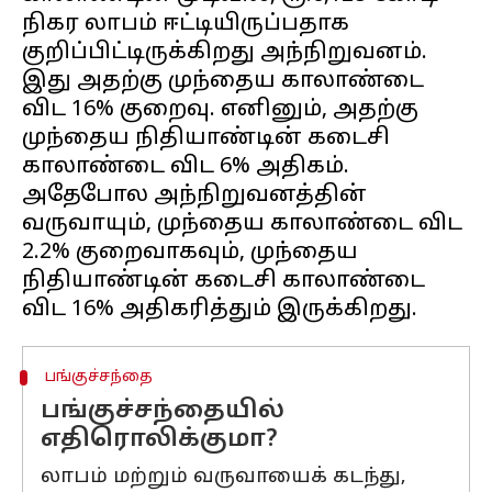
நிகர லாபம் ஈட்டியிருப்பதாக
குறிப்பிட்டிருக்கிறது அந்நிறுவனம்.
இது அதற்கு முந்தைய காலாண்டை
விட 16% குறைவு. எனினும், அதற்கு
முந்தைய நிதியாண்டின் கடைசி
காலாண்டை விட 6% அதிகம்.
அதேபோல அந்நிறுவனத்தின்
வருவாயும், முந்தைய காலாண்டை விட
2.2% குறைவாகவும், முந்தைய
நிதியாண்டின் கடைசி காலாண்டை
பங்குச்சந்தை
பங்குச்சந்தையில்
எதிரொலிக்குமா?
லாபம் மற்றும் வருவாயைக் கடந்து,