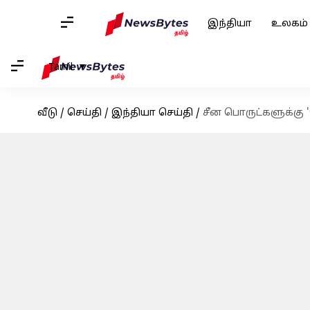
இந்தியா
உலகம்
Tamil
வீடு
/
செய்தி
/
இந்தியா செய்தி
/
சீன பொருட்களுக்கு 