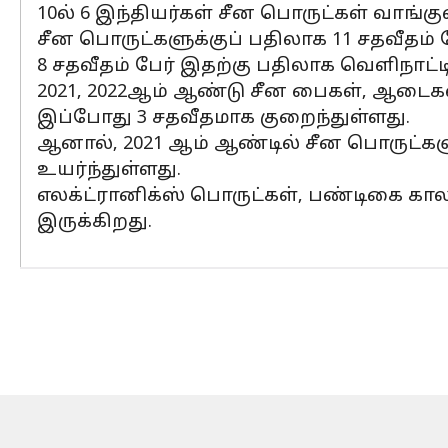
10ல் 6 இந்தியர்கள் சீன பொருட்கள் வாங்கு
சீன பொருட்களுக்குப் பதிலாக 11 சதவீதம
8 சதவீதம் பேர் இதற்கு பதிலாக வெளிநாட்
2021, 2022ஆம் ஆண்டு சீன பைகள், ஆடைகள
இப்போது 3 சதவீதமாக குறைந்துள்ளது.
ஆனால், 2021 ஆம் ஆண்டில் சீன பொருட்கள
உயர்ந்துள்ளது.
எலக்ட்ரானிக்ஸ் பொருட்கள், பண்டிகை கா
இருக்கிறது.