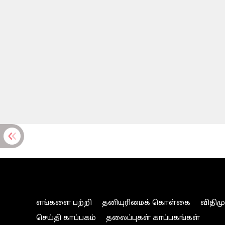
எங்களை பற்றி
தனியுரிமைக் கொள்கை
விதிம
செய்தி காப்பகம்
தலைப்புகள் காப்பகங்கள்