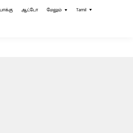
ோக்கு
ஆட்டோ
மேலும்
Tamil