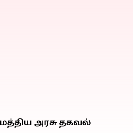
 மத்திய அரசு தகவல்