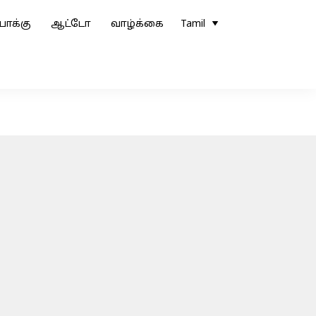
ோக்கு
ஆட்டோ
வாழ்க்கை
Tamil