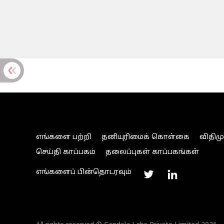
எங்களை பற்றி
தனியுரிமைக் கொள்கை
விதிம
செய்தி காப்பகம்
தலைப்புகள் காப்பகங்கள்
எங்களைப் பின்தொடரவும்