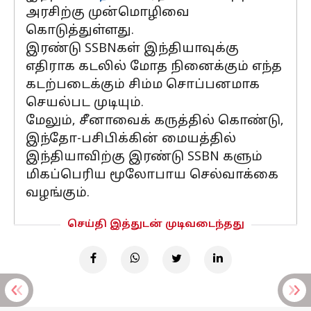
அரசிற்கு முன்மொழிவை
கொடுத்துள்ளது.
இரண்டு SSBNகள் இந்தியாவுக்கு
எதிராக கடலில் மோத நினைக்கும் எந்த
கடற்படைக்கும் சிம்ம சொப்பனமாக
செயல்பட முடியும்.
மேலும், சீனாவைக் கருத்தில் கொண்டு,
இந்தோ-பசிபிக்கின் மையத்தில்
இந்தியாவிற்கு இரண்டு SSBN களும்
மிகப்பெரிய மூலோபாய செல்வாக்கை
வழங்கும்.
செய்தி இத்துடன் முடிவடைந்தது