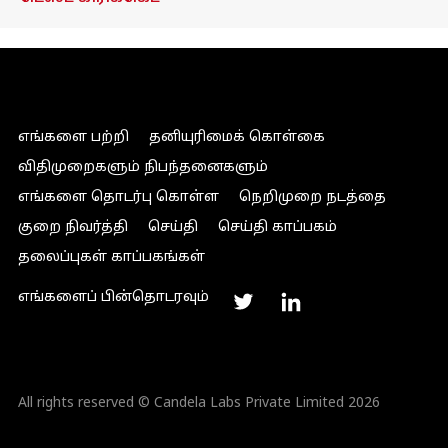
எங்களை பற்றி
தனியுரிமைக் கொள்கை
விதிமுறைகளும் நிபந்தனைகளும்
எங்களை தொடர்பு கொள்ள
நெறிமுறை நடத்தை
குறை நிவர்த்தி
செய்தி
செய்தி காப்பகம்
தலைப்புகள் காப்பகங்கள்
எங்களைப் பின்தொடரவும்
All rights reserved © Candela Labs Private Limited 2026