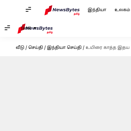
இந்தியா
உலகம்
Tamil
வீடு
/
செய்தி
/
இந்தியா செய்தி
/
உயிரை காத்த இதய அ