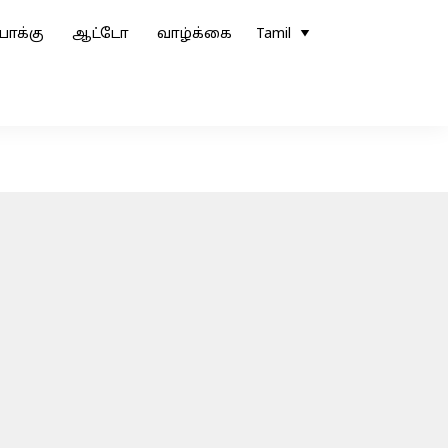
ோக்கு
ஆட்டோ
வாழ்க்கை
Tamil