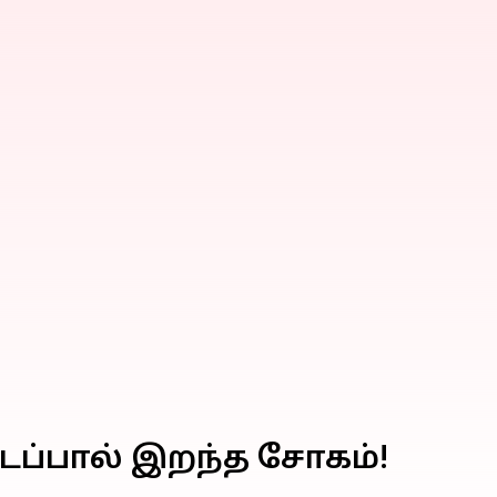
ைப்பால் இறந்த சோகம்!