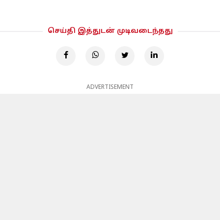
செய்தி இத்துடன் முடிவடைந்தது
ADVERTISEMENT