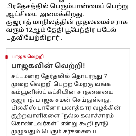
பிரதேசத்தில் பெரும்பான்மைப் பெற்று
ஆட்சியை அமைக்கிறது.
குஜராத் மாநிலத்தின் முதலமைச்சராக
வரும் 12ஆம் தேதி பூபேந்திர படேல்
பாஜக வெற்றி
பாஜகவின் வெற்றி!
சட்டமன்ற தேர்தலில் தொடர்ந்து 7
முறை வெற்றி பெற்ற மேற்கு வங்க
கம்யூனிஸ்ட் கட்சியின் சாதனையை
குஜராத் பாஜக சமன் செய்துள்ளது.
பில்கிஸ் பானோ பலாத்கார வழக்கின்
குற்றவாளிகளை "நல்ல கலாச்சாரம்
கொண்டவர்கள்" என்று கூறி நாடு
முழுவதும் பெரும் சர்ச்சையை