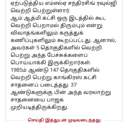
ஏற்படுத்திய எம்எல்ஏ சந்திரசிங் ரவுல்ஜி
வெற்றி பெற்றுள்ளார்.
ஆம் ஆத்மி கட்சி ஒரு இடத்தில் கூட
வெற்றி பெறாமல் திரும்பும் என்று
விவாதங்களிலும் கருத்துக்
கணிப்புகளிலும் கூறப்பட்டது. ஆனால்,
அவர்கள் 5 தொகுதிகளில் வெற்றி
பெற்று அந்த பேச்சுக்களைப்
பொய்யாக்கி இருக்கிறார்கள்.
1985ம் ஆண்டு 147 தொகுதிகளில்
வெற்றி பெற்று காங்கிரஸ் கட்சி
சாதனைப் படைத்தது. 37
ஆண்டுகளுக்கு பின் அந்த வரலாற்று
சாதனையை பாஜக
முறியடித்திருக்கிறது.
செய்தி இத்துடன் முடிவடைந்தது