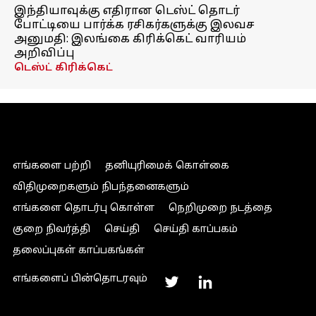
இந்தியாவுக்கு எதிரான டெஸ்ட் தொடர்
போட்டியை பார்க்க ரசிகர்களுக்கு இலவச
அனுமதி: இலங்கை கிரிக்கெட் வாரியம்
அறிவிப்பு
டெஸ்ட் கிரிக்கெட்
எங்களை பற்றி
தனியுரிமைக் கொள்கை
விதிமுறைகளும் நிபந்தனைகளும்
எங்களை தொடர்பு கொள்ள
நெறிமுறை நடத்தை
குறை நிவர்த்தி
செய்தி
செய்தி காப்பகம்
தலைப்புகள் காப்பகங்கள்
எங்களைப் பின்தொடரவும்