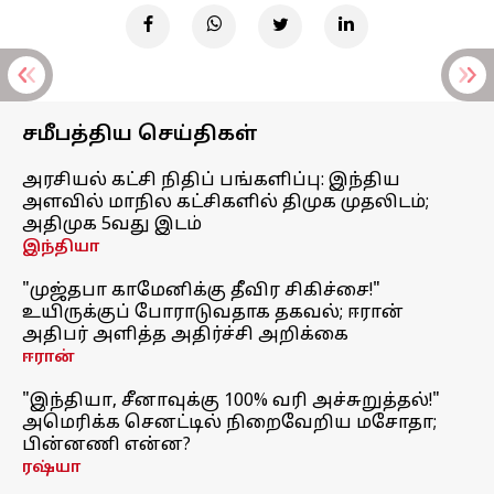
சமீபத்திய செய்திகள்
அரசியல் கட்சி நிதிப் பங்களிப்பு: இந்திய
அளவில் மாநில கட்சிகளில் திமுக முதலிடம்;
அதிமுக 5வது இடம்
இந்தியா
"முஜ்தபா காமேனிக்கு தீவிர சிகிச்சை!"
உயிருக்குப் போராடுவதாக தகவல்; ஈரான்
அதிபர் அளித்த அதிர்ச்சி அறிக்கை
ஈரான்
"இந்தியா, சீனாவுக்கு 100% வரி அச்சுறுத்தல்!"
அமெரிக்க செனட்டில் நிறைவேறிய மசோதா;
பின்னணி என்ன?
ரஷ்யா