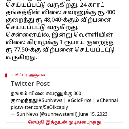
செய்யப்பட்டு வருகிறது. 24 காரட்
தங்கத்தின் விலை சவரனுக்கு ரூ.400
குறைந்து ரூ.48,040-க்கும் விற்பனை
செய்யப்பட்டு வருகிறது.
சென்னையில், இன்று வெள்ளியின்
விலை கிராமுக்கு 1 ரூபாய் குறைந்து
ரூ.77.50-க்கு விற்பனை செய்யப்பட்டு
ட்விட்டர் அஞ்சல்
Twitter Post
தங்கம் விலை சவரனுக்கு ₹360
குறைந்தது!
#SunNews
|
#GoldPrice
|
#Chennai
pic.twitter.com/5aOikcapiy
— Sun News (@sunnewstamil)
June 15, 2023
செய்தி இத்துடன் முடிவடைந்தது