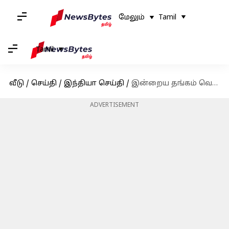
மேலும்
Tamil
Tamil
வீடு
/
செய்தி
/
இந்தியா செய்தி
/
இன்றைய தங்கம் வெள்ளி விலை நிலவரம்: ஜூன் 15
ADVERTISEMENT