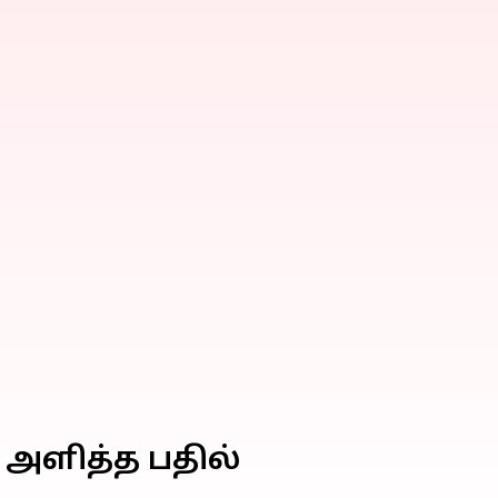
் அளித்த பதில்