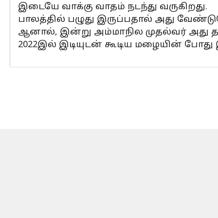
இடையே வாக்கு வாதம் நடந்து வருகிறது.
பாலத்தில் பழுது இருப்பதால் அது வேண்டும
ஆனால், இன்று அம்மாநில முதல்வர் அது தா
2022இல் இடியுடன் கூடிய மழையின் போது இத