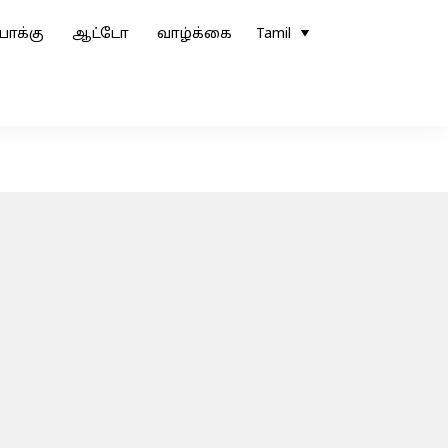
ோக்கு
ஆட்டோ
வாழ்க்கை
Tamil