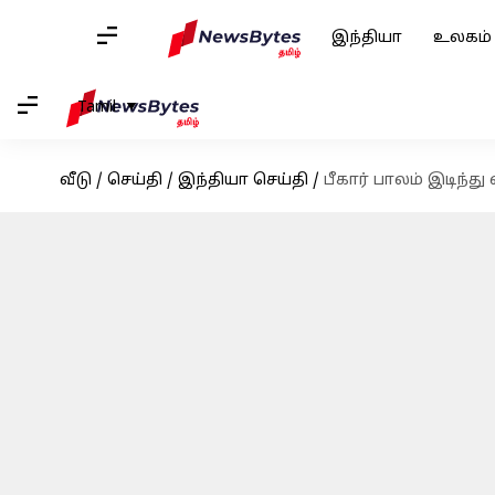
இந்தியா
உலகம்
Tamil
வீடு
/
செய்தி
/
இந்தியா செய்தி
/
பீகார் பாலம் இடிந்து