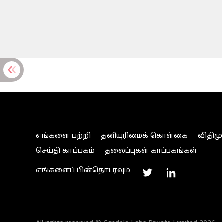
எங்களை பற்றி
தனியுரிமைக் கொள்கை
விதிம
செய்தி காப்பகம்
தலைப்புகள் காப்பகங்கள்
எங்களைப் பின்தொடரவும்