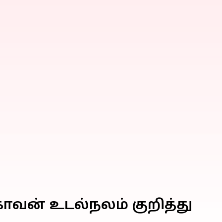
கோவன் உடல்நலம் குறித்து