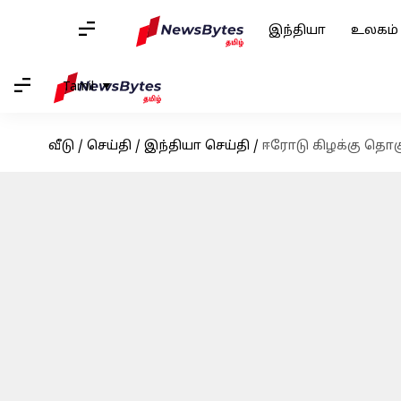
இந்தியா
உலகம்
Tamil
வீடு
/
செய்தி
/
இந்தியா செய்தி
/
ஈரோடு கிழக்கு தொகு