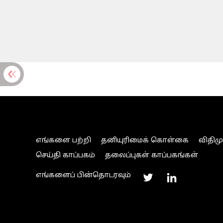
எங்களை பற்றி
தனியுரிமைக் கொள்கை
விதிம
செய்தி காப்பகம்
தலைப்புகள் காப்பகங்கள்
எங்களைப் பின்தொடரவும்