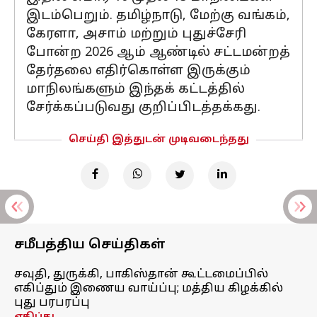
இடம்பெறும். தமிழ்நாடு, மேற்கு வங்கம்,
கேரளா, அசாம் மற்றும் புதுச்சேரி
போன்ற 2026 ஆம் ஆண்டில் சட்டமன்றத்
தேர்தலை எதிர்கொள்ள இருக்கும்
மாநிலங்களும் இந்தக் கட்டத்தில்
சேர்க்கப்படுவது குறிப்பிடத்தக்கது.
செய்தி இத்துடன் முடிவடைந்தது
சமீபத்திய செய்திகள்
சவுதி, துருக்கி, பாகிஸ்தான் கூட்டமைப்பில்
எகிப்தும் இணைய வாய்ப்பு; மத்திய கிழக்கில்
புது பரபரப்பு