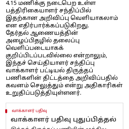
4.15 மணிக்கு நடைபெற உள்ள
பத்திரிகையாளர் சந்திப்பில்
இதற்கான அறிவிப்பு வெளியாகலாம்
என எதிர்பார்க்கப்படுகிறது.
தேர்தல் ஆணையத்தின்
அழைப்பிதழில் தலைப்பு
வெளிப்படையாகக்
குறிப்பிடப்படவில்லை என்றாலும்,
இந்தச் செய்தியாளர் சந்திப்பு
வாக்காளர் பட்டியல் திருத்தப்
பணிகளின் திட்டத்தை அறிவிப்பதில்
கவனம் செலுத்தும் என்று அதிகாரிகள்
வாக்காளர் பதிவு
வாக்காளர் பதிவு புதுப்பித்தல்