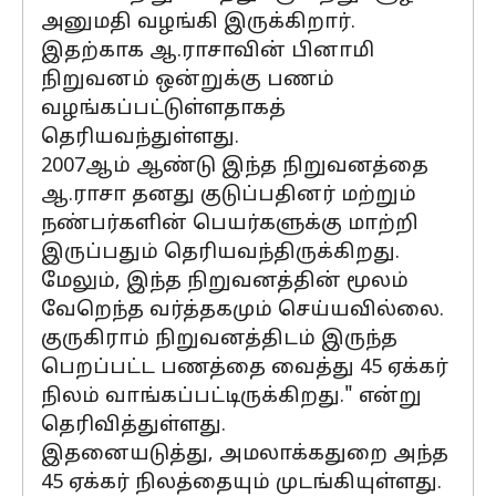
அனுமதி வழங்கி இருக்கிறார்.
இதற்காக ஆ.ராசாவின் பினாமி
நிறுவனம் ஒன்றுக்கு பணம்
வழங்கப்பட்டுள்ளதாகத்
தெரியவந்துள்ளது.
2007ஆம் ஆண்டு இந்த நிறுவனத்தை
ஆ.ராசா தனது குடுப்பதினர் மற்றும்
நண்பர்களின் பெயர்களுக்கு மாற்றி
இருப்பதும் தெரியவந்திருக்கிறது.
மேலும், இந்த நிறுவனத்தின் மூலம்
வேறெந்த வர்த்தகமும் செய்யவில்லை.
குருகிராம் நிறுவனத்திடம் இருந்த
பெறப்பட்ட பணத்தை வைத்து 45 ஏக்கர்
நிலம் வாங்கப்பட்டிருக்கிறது." என்று
தெரிவித்துள்ளது.
இதனையடுத்து, அமலாக்கதுறை அந்த
45 ஏக்கர் நிலத்தையும் முடங்கியுள்ளது.