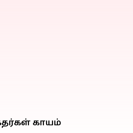
தர்கள் காயம்