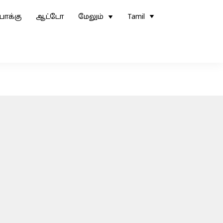
ோக்கு
ஆட்டோ
மேலும்
Tamil