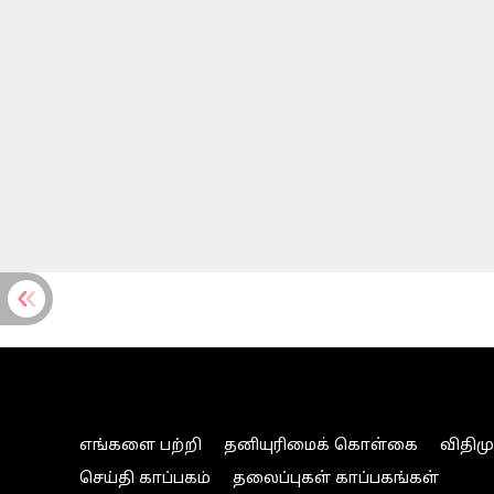
எங்களை பற்றி
தனியுரிமைக் கொள்கை
விதிம
செய்தி காப்பகம்
தலைப்புகள் காப்பகங்கள்