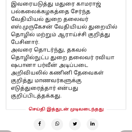
இவரையடுத்து மதுரை காமராஜ்
பல்கலைக்கழகத்தை சேர்ந்த
வேதியியல் துறை தலைவர்
எஸ்.முருகேசன் வேதியியல் துறையில்
தொழில் மற்றும் ஆராய்ச்சி குறித்து
பேசினார்.
அவரை தொடர்ந்து, தகவல்
தொழில்நுட்ப துறை தலைவர் ரவியா
ஷபானா பர்வீன் அடிப்படை
அறிவியலில் கணினி தேவைகள்
குறித்து மாணவர்களுக்கு
எடுத்துரைத்தார் என்பது
குறிப்பிடத்தக்கது.
செய்தி இத்துடன் முடிவடைந்தது