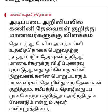
கல்வி உதவித்தொகை
அடிப்படை அறிவியலில்
கணினி தேவைகள் குறித்து
மாணவர்களுக்கு விளக்கம்
தொடர்ந்து பேசிய அவர், கல்வி
உதவித்தொகை பெறுவதற்கு
நடத்தப்படும் தேர்வுகள் குறித்து
மாணவர்களுக்கு விழிப்புணர்வு
ஏற்படுத்துவது ஒவ்வொரு கல்வி
நிறுவனங்களின் பொறுப்பாகும்.
மாணவர்கள் தொழில்துறை தேவைகள்
குறித்தும், சமீபத்திய தொழில்நுட்ப
முன்னேற்றம் குறித்தும் அறிந்திருக்க
வேண்டும் என்றும் அவர்
வலியுறுத்தினார்.