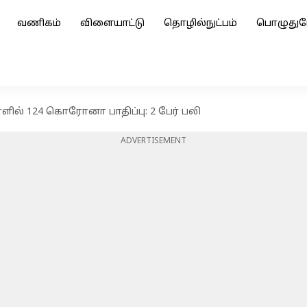
வணிகம்
விளையாட்டு
தொழில்நுட்பம்
பொழுதுப
ளில் 124 கொரோனா பாதிப்பு: 2 பேர் பலி
ADVERTISEMENT