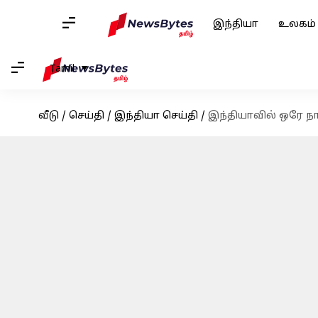
இந்தியா
உலகம்
Tamil
வீடு
/
செய்தி
/
இந்தியா செய்தி
/
இந்தியாவில் ஒரே நா