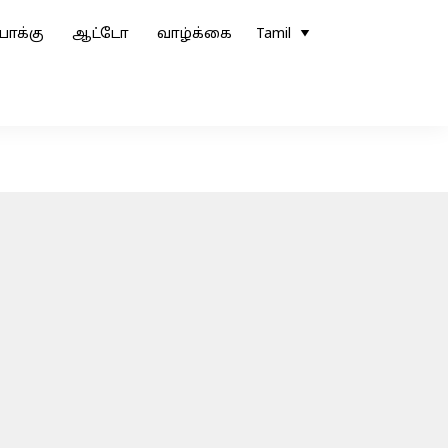
ோக்கு
ஆட்டோ
வாழ்க்கை
Tamil