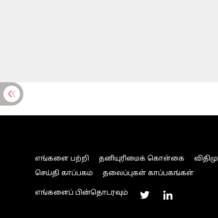
எங்களை பற்றி
தனியுரிமைக் கொள்கை
விதிம
செய்தி காப்பகம்
தலைப்புகள் காப்பகங்கள்
எங்களைப் பின்தொடரவும்