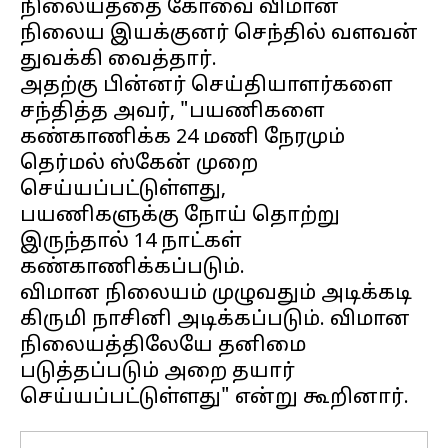
நிலையத்தை கோவை விமான
நிலைய இயக்குனர் செந்தில் வளவன்
துவக்கி வைத்தார்.
அதற்கு பின்னர் செய்தியாளர்களை
சந்தித்த அவர், "பயணிகளை
கண்காணிக்க 24 மணி நேரமும்
தெர்மல் ஸ்கேன் முறை
செய்யப்பட்டுள்ளது,
பயணிகளுக்கு நோய் தொற்று
இருந்தால் 14 நாட்கள்
கண்காணிக்கப்படும்.
விமான நிலையம் முழுவதும் அடிக்கடி
கிருமி நாசினி அடிக்கப்படும். விமான
நிலையத்திலேயே தனிமை
படுத்தப்படும் அறை தயார்