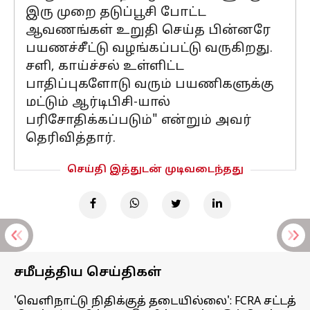
இரு முறை தடுப்பூசி போட்ட
ஆவணங்கள் உறுதி செய்த பின்னரே
பயணச்சீட்டு வழங்கப்பட்டு வருகிறது.
சளி, காய்ச்சல் உள்ளிட்ட
பாதிப்புகளோடு வரும் பயணிகளுக்கு
மட்டும் ஆர்டிபிசி-யால்
பரிசோதிக்கப்படும்" என்றும் அவர்
தெரிவித்தார்.
செய்தி இத்துடன் முடிவடைந்தது
சமீபத்திய செய்திகள்
'வெளிநாட்டு நிதிக்குத் தடையில்லை': FCRA சட்டத்