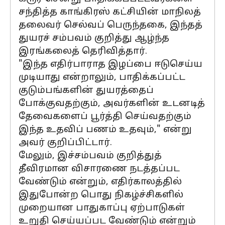
சந்தித்த காங்கிரஸ் கட்சியின் மாநிலத்
தலைவர் செல்வப் பெருந்தகை, இந்தத்
துயரச் சம்பவம் குறித்து ஆழ்ந்த
இரங்கலைத் தெரிவித்தார்.
"இந்த எதிர்பாராத இழப்பை ஈடுசெய்ய
முடியாது என்றாலும், பாதிக்கப்பட்ட
குடும்பங்களின் துயரத்தைப்
போக்குவதற்கும், அவர்களின் உடனடித்
தேவைகளைப் பூர்த்தி செய்வதற்கும்
இந்த உதவிப் பணம் உதவும்," என்று
அவர் குறிப்பிட்டார்.
மேலும், இச்சம்பவம் குறித்துத்
தீவிரமான விசாரணை நடத்தப்பட
வேண்டும் என்றும், எதிர்காலத்தில்
இதுபோன்ற பொது நிகழ்ச்சிகளில்
முறையான பாதுகாப்பு ஏற்பாடுகள்
உறுதி செய்யப்பட வேண்டும் என்றும்