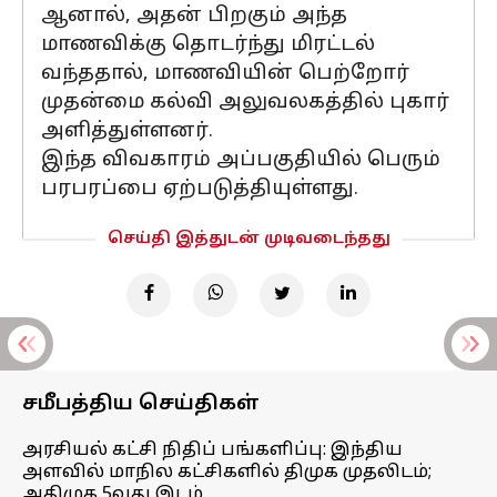
ஆனால், அதன் பிறகும் அந்த
மாணவிக்கு தொடர்ந்து மிரட்டல்
வந்ததால், மாணவியின் பெற்றோர்
முதன்மை கல்வி அலுவலகத்தில் புகார்
அளித்துள்ளனர்.
இந்த விவகாரம் அப்பகுதியில் பெரும்
பரபரப்பை ஏற்படுத்தியுள்ளது.
செய்தி இத்துடன் முடிவடைந்தது
சமீபத்திய செய்திகள்
அரசியல் கட்சி நிதிப் பங்களிப்பு: இந்திய
அளவில் மாநில கட்சிகளில் திமுக முதலிடம்;
அதிமுக 5வது இடம்