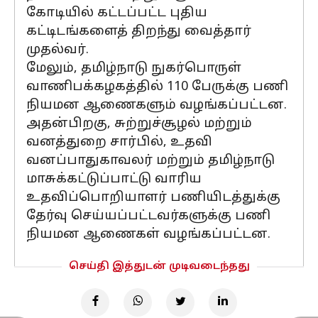
கோடியில் கட்டப்பட்ட புதிய
கட்டிடங்களைத் திறந்து வைத்தார்
முதல்வர்.
மேலும், தமிழ்நாடு நுகர்பொருள்
வாணிபக்கழகத்தில் 110 பேருக்கு பணி
நியமன ஆணைகளும் வழங்கப்பட்டன.
அதன்பிறகு, சுற்றுச்சூழல் மற்றும்
வனத்துறை சார்பில், உதவி
வனப்பாதுகாவலர் மற்றும் தமிழ்நாடு
மாசுக்கட்டுப்பாட்டு வாரிய
உதவிப்பொறியாளர் பணியிடத்துக்கு
தேர்வு செய்யப்பட்டவர்களுக்கு பணி
நியமன ஆணைகள் வழங்கப்பட்டன.
செய்தி இத்துடன் முடிவடைந்தது