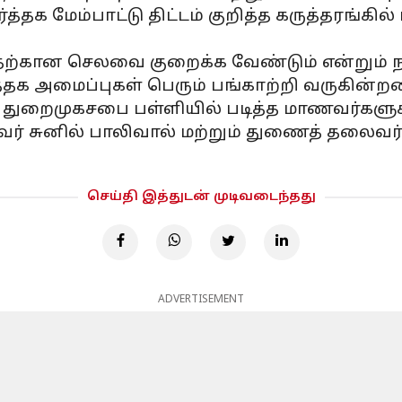
ேம்பாட்டு திட்டம் குறித்த கருத்தரங்கில் ப
கான செலவை குறைக்க வேண்டும் என்றும் நாட்ட
தக அமைப்புகள் பெரும் பங்காற்றி வருகின்றன"
ை துறைமுகசபை பள்ளியில் படித்த மாணவர்களுக்
ர் சுனில் பாலிவால் மற்றும் துணைத் தலைவர
செய்தி இத்துடன் முடிவடைந்தது
ADVERTISEMENT