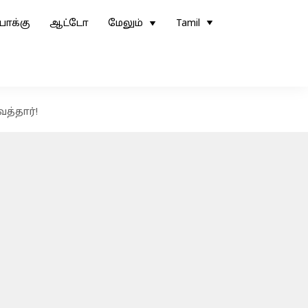
ோக்கு
ஆட்டோ
மேலும்
Tamil
த்தார்!