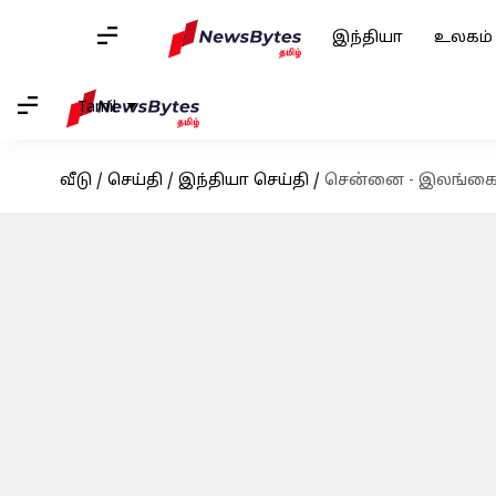
இந்தியா
உலகம்
Tamil
வீடு
/
செய்தி
/
இந்தியா செய்தி
/
சென்னை - இலங்கை பய