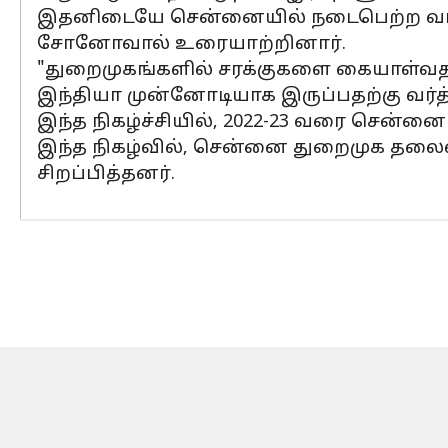
இதனிடையே சென்னையில் நடைபெற்ற வர்த்தக ம
சோனோவால் உரையாற்றினார்.
"துறைமுகங்களில் சரக்குகளை கையாள்வதற்
இந்தியா முன்னோடியாக இருப்பதற்கு வர்த்
இந்த நிகழ்ச்சியில், 2022-23 வரை சென்ன
இந்த நிகழ்வில், சென்னை துறைமுக தலைவ
சிறப்பித்தனர்.