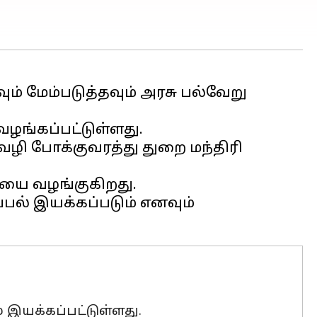
ம் மேம்படுத்தவும் அரசு பல்வேறு
ழங்கப்பட்டுள்ளது.
்வழி போக்குவரத்து துறை மந்திரி
ை வழங்குகிறது.
ல் இயக்கப்படும் எனவும்
 இயக்கப்பட்டுள்ளது.