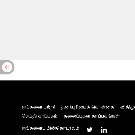
எங்களை பற்றி
தனியுரிமைக் கொள்கை
விதிம
செய்தி காப்பகம்
தலைப்புகள் காப்பகங்கள்
எங்களைப் பின்தொடரவும்