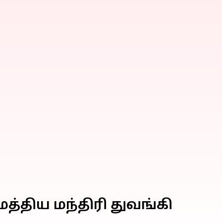
்திய மந்திரி துவங்கி