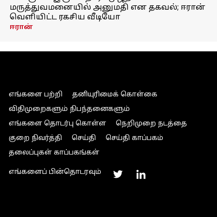
மருத்துவமனையில் அனுமதி என தகவல்; ஈரான்
வெளியிட்ட ரகசிய வீடியோ
ஈரான்
எங்களை பற்றி
தனியுரிமைக் கொள்கை
விதிமுறைகளும் நிபந்தனைகளும்
எங்களை தொடர்பு கொள்ள
நெறிமுறை நடத்தை
குறை நிவர்த்தி
செய்தி
செய்தி காப்பகம்
தலைப்புகள் காப்பகங்கள்
எங்களைப் பின்தொடரவும்