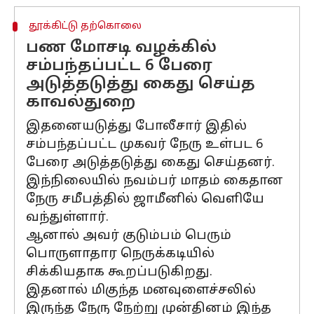
தூக்கிட்டு தற்கொலை
பண மோசடி வழக்கில்
சம்பந்தப்பட்ட 6 பேரை
அடுத்தடுத்து கைது செய்த
காவல்துறை
இதனையடுத்து போலீசார் இதில்
சம்பந்தப்பட்ட முகவர் நேரு உள்பட 6
பேரை அடுத்தடுத்து கைது செய்தனர்.
இந்நிலையில் நவம்பர் மாதம் கைதான
நேரு சமீபத்தில் ஜாமீனில் வெளியே
வந்துள்ளார்.
ஆனால் அவர் குடும்பம் பெரும்
பொருளாதார நெருக்கடியில்
சிக்கியதாக கூறப்படுகிறது.
இதனால் மிகுந்த மனவுளைச்சலில்
இருந்த நேரு நேற்று முன்தினம் இந்த