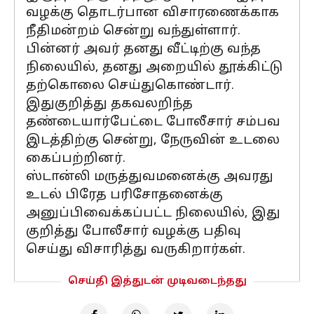
வழக்கு தொடர்பான விசாரணைக்காக
நீதிமன்றம் சென்று வந்துள்ளார்.
பின்னர் அவர் தனது வீட்டிற்கு வந்த
நிலையில், தனது அறையில் தூக்கிட்டு
தற்கொலை செய்துகொண்டார்.
இதுகுறித்து தகவலறிந்த
தண்டையார்பேட்டை போலீசார் சம்பவ
இடத்திற்கு சென்று, நேருவின் உடலை
கைப்பற்றினர்.
ஸ்டான்லி மருத்துவமனைக்கு அவரது
உடல் பிரேத பரிசோதனைக்கு
அனுப்பிவைக்கப்பட்ட நிலையில், இது
குறித்து போலீசார் வழக்கு பதிவு
செய்து விசாரித்து வருகிறார்கள்.
செய்தி இத்துடன் முடிவடைந்தது