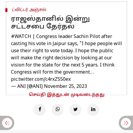
ட்விட்டர் அஞ்சல்
ராஜஸ்தானில் இன்று
சட்டசபை தேர்தல்
#WATCH
| Congress leader Sachin Pilot after
casting his vote in Jaipur says, "I hope people will
use their right to vote today. I hope the public
will make the right decision by looking at our
vision for the state for the next 5 years. I think
Congress will form the government…
pic.twitter.com/c4rxZS50ex
— ANI (@ANI)
November 25, 2023
செய்தி இத்துடன் முடிவடைந்தது