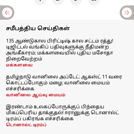
சமீபத்திய செய்திகள்
135 ஆண்டுகால பிரிட்டிஷ் கால சட்டம் ரத்து!
டிஜிட்டல் வங்கிப் பதிவுகளுக்கு நீதிமன்ற
அங்கீகாரம்; மக்களவையில் புதிய மசோதா
நிறைவேற்றம்
மக்களவை
தமிழ்நாடு வானிலை அப்டேட்: ஆகஸ்ட் 11 வரை
கொட்டப்போகும் மழை; வானிலை மையம்
எச்சரிக்கை
வானிலை ஆய்வு மையம்
இரண்டாம் உலகப்போருக்குப் பிந்தைய
மிகப்பெரிய தாக்குதல்! ஈரானுக்கு டொனால்ட்
டிரம்ப் பகிரங்க எச்சரிக்கை
டொனால்ட் டிரம்ப்