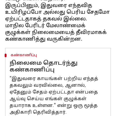
இருப்பினும், இதுவரை எந்தவித
உயிரிழப்போ அல்லது பெரிய சேதமோ
ஏற்பட்டதாகத் தகவல் இல்லை.
மாநில பேரிடர் மேலாண்மைக்
குழுக்கள் நிலைமையைத் தீவிரமாகக்
கண்காணிப்பு
நிலைமை தொடர்ந்து
கண்காணிப்பு
"இதுவரை காயங்கள் பற்றிய எந்தத்
தகவலும் வரவில்லை, ஆனால்,
ஏதேனும் சேதம் ஏற்பட்டதா என்பதை
ஆய்வு செய்ய எங்கள் குழுக்கள்
தயாராக உள்ளன." என்று ஒரு மூத்த
அதிகாரி தெரிவித்தார்.